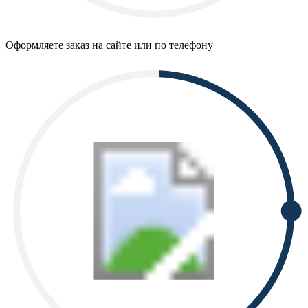
Оформляете заказ на сайте или по телефону