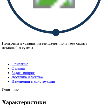
Привозим и устанавливаем дверь, получаем оплату
оставшейся суммы
Описание
Отзывы
Задать вопрос
Доставка и монтаж
Изменения в конструкции
Описание
Характеристики