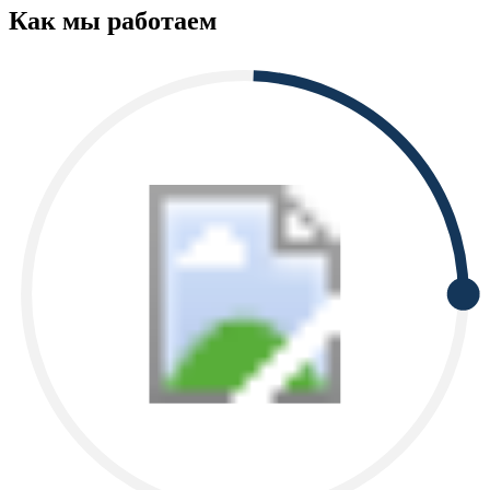
Как мы работаем