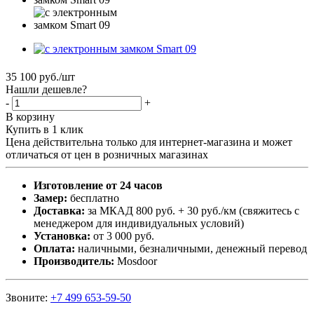
35 100
руб.
/шт
Нашли дешевле?
-
+
В корзину
Купить в 1 клик
Цена действительна только для интернет-магазина и может
отличаться от цен в розничных магазинах
Изготовление от 24 часов
Замер:
бесплатно
Доставка:
за МКАД 800 руб. + 30 руб./км (свяжитесь с
менеджером для индивидуальных условий)
Установка:
от 3 000 руб.
Оплата:
наличными, безналичными, денежный перевод
Производитель:
Mosdoor
Звоните:
+7 499 653-59-50