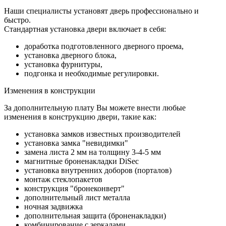
Наши специалисты установят дверь профессионально и
быстро.
Стандартная установка двери включает в себя:
доработка подготовленного дверного проема,
установка дверного блока,
установка фурнитуры,
подгонка и необходимые регулировки.
Изменения в конструкции
За дополнительную плату Вы можете внести любые
изменения в конструкцию двери, такие как:
установка замков известных производителей
установка замка "невидимки"
замена листа 2 мм на толщину 3-4-5 мм
магнитные броненакладки DiSec
установка внутренних доборов (порталов)
монтаж стеклопакетов
конструкция "бронеконверт"
дополнительный лист металла
ночная задвижка
дополнительная защита (броненакладки)
комбинирование с зеркалами