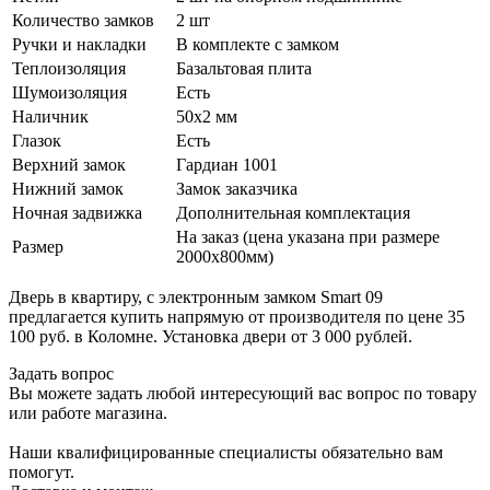
Количество замков
2 шт
Ручки и накладки
В комплекте с замком
Теплоизоляция
Базальтовая плита
Шумоизоляция
Есть
Наличник
50х2 мм
Глазок
Есть
Верхний замок
Гардиан 1001
Нижний замок
Замок заказчика
Ночная задвижка
Дополнительная комплектация
На заказ (цена указана при размере
Размер
2000х800мм)
Дверь в квартиру, с электронным замком Smart 09
предлагается купить напрямую от производителя по цене 35
100 руб. в Коломне. Установка двери от 3 000 рублей.
Задать вопрос
Вы можете задать любой интересующий вас вопрос по товару
или работе магазина.
Наши квалифицированные специалисты обязательно вам
помогут.