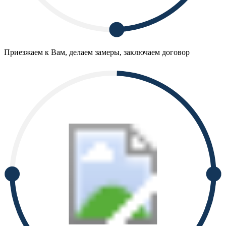
Приезжаем к Вам, делаем замеры, заключаем договор