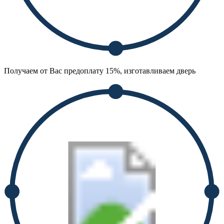
Получаем от Вас предоплату 15%, изготавливаем дверь