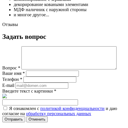
декорирование коваными элементами
МДФ наличник с наружной стороны
и многое другое...
Отзывы
Задать вопрос
Вопрос
*
Ваше имя
*
Телефон
*
E-mail
Введите текст с картинки
*
Я ознакомлен с
политикой конфиденциальности
и даю
согласие на
обработку персональных данных
Отменить