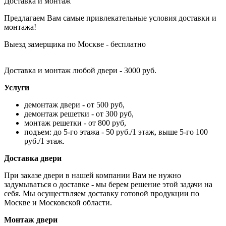
Доставка и монтаж
Предлагаем Вам самые привлекательные условия доставки и
монтажа!
Выезд замерщика по Москве - бесплатно
Доставка и монтаж любой двери - 3000 руб.
Услуги
демонтаж двери - от 500 руб,
демонтаж решетки - от 300 руб,
монтаж решетки - от 800 руб,
подъем: до 5-го этажа - 50 руб./1 этаж, выше 5-го 100
руб./1 этаж.
Доставка двери
При заказе двери в нашей компании Вам не нужно
задумываться о доставке - мы берем решение этой задачи на
себя. Мы осуществляем доставку готовой продукции по
Москве и Московской области.
Монтаж двери