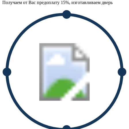
Получаем от Вас предоплату 15%, изготавливаем дверь