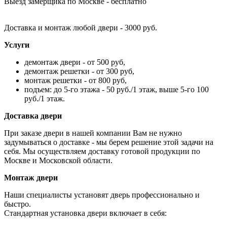
Выезд замерщика по Москве - бесплатно
Доставка и монтаж любой двери - 3000 руб.
Услуги
демонтаж двери - от 500 руб,
демонтаж решетки - от 300 руб,
монтаж решетки - от 800 руб,
подъем: до 5-го этажа - 50 руб./1 этаж, выше 5-го 100
руб./1 этаж.
Доставка двери
При заказе двери в нашей компании Вам не нужно
задумываться о доставке - мы берем решение этой задачи на
себя. Мы осуществляем доставку готовой продукции по
Москве и Московской области.
Монтаж двери
Наши специалисты установят дверь профессионально и
быстро.
Стандартная установка двери включает в себя: