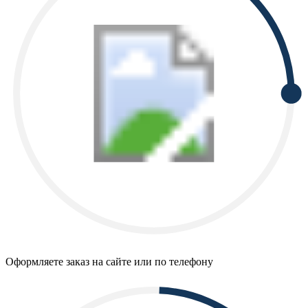
Оформляете заказ на сайте или по телефону