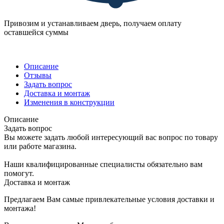
Привозим и устанавливаем дверь, получаем оплату
оставшейся суммы
Описание
Отзывы
Задать вопрос
Доставка и монтаж
Изменения в конструкции
Описание
Задать вопрос
Вы можете задать любой интересующий вас вопрос по товару
или работе магазина.
Наши квалифицированные специалисты обязательно вам
помогут.
Доставка и монтаж
Предлагаем Вам самые привлекательные условия доставки и
монтажа!