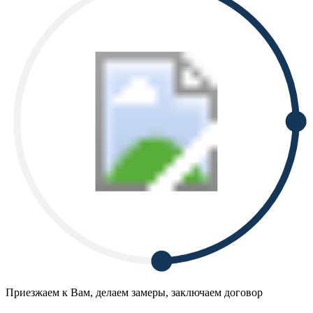
Приезжаем к Вам, делаем замеры, заключаем договор