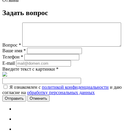
Отзывы
Задать вопрос
Вопрос
*
Ваше имя
*
Телефон
*
E-mail
Введите текст с картинки
*
Я ознакомлен с
политикой конфиденциальности
и даю
согласие на
обработку персональных данных
Отменить