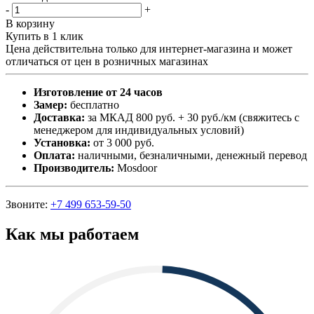
-
+
В корзину
Купить в 1 клик
Цена действительна только для интернет-магазина и может
отличаться от цен в розничных магазинах
Изготовление от 24 часов
Замер:
бесплатно
Доставка:
за МКАД 800 руб. + 30 руб./км (свяжитесь с
менеджером для индивидуальных условий)
Установка:
от 3 000 руб.
Оплата:
наличными, безналичными, денежный перевод
Производитель:
Mosdoor
Звоните:
+7 499 653-59-50
Как мы работаем