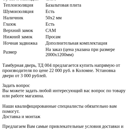
Теплоизоляция
Базальтовая плита
Шумоизоляция
Есть
Наличник
50х2 мм
Глазок
Есть
Верхний замок
САМ
Нижний замок
Просам
Ночная задвижка
Дополнительная комплектация
На заказ (цена указана при размере
Размер
2000х1200мм)
Тамбурная дверь, ТД 004 предлагается купить напрямую от
производителя по цене 22 000 руб. в Коломне. Установка
двери от 3 000 рублей.
Задать вопрос
Вы можете задать любой интересующий вас вопрос по товару
или работе магазина.
Наши квалифицированные специалисты обязательно вам
помогут.
Доставка и монтаж
Предлагаем Вам самые привлекательные условия доставки и