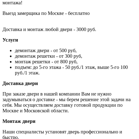
монтажа!
Выезд замерщика по Москве - бесплатно
Доставка и монтаж любой двери - 3000 руб.
Услуги
демонтаж двери - от 500 руб,
демонтаж решетки - от 300 руб,
монтаж решетки - от 800 руб,
подъем: до 5-го этажа - 50 руб./1 этаж, выше 5-го 100
руб./1 этаж.
Доставка двери
При заказе двери в нашей компании Вам не нужно
задумываться о доставке - мы берем решение этой задачи на
себя. Мы осуществляем доставку готовой продукции по
Москве и Московской области.
Монтаж двери
Наши специалисты установят дверь профессионально и
быстро.