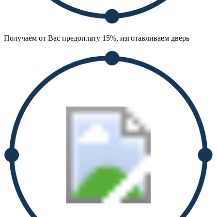
Получаем от Вас предоплату 15%, изготавливаем дверь