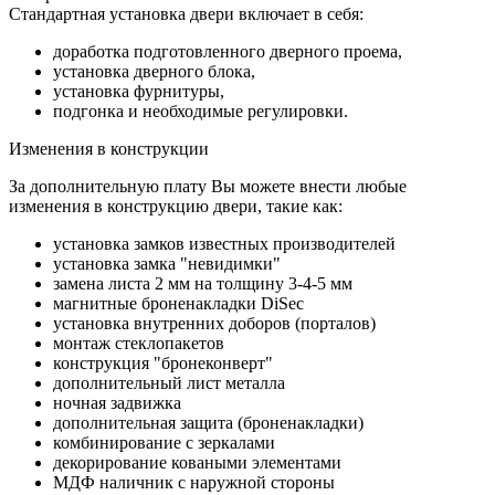
Стандартная установка двери включает в себя:
доработка подготовленного дверного проема,
установка дверного блока,
установка фурнитуры,
подгонка и необходимые регулировки.
Изменения в конструкции
За дополнительную плату Вы можете внести любые
изменения в конструкцию двери, такие как:
установка замков известных производителей
установка замка "невидимки"
замена листа 2 мм на толщину 3-4-5 мм
магнитные броненакладки DiSec
установка внутренних доборов (порталов)
монтаж стеклопакетов
конструкция "бронеконверт"
дополнительный лист металла
ночная задвижка
дополнительная защита (броненакладки)
комбинирование с зеркалами
декорирование коваными элементами
МДФ наличник с наружной стороны