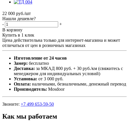
22 000
руб.
/шт
Нашли дешевле?
-
+
В корзину
Купить в 1 клик
Цена действительна только для интернет-магазина и может
отличаться от цен в розничных магазинах
Изготовление от 24 часов
Замер:
бесплатно
Доставка:
за МКАД 800 руб. + 30 руб./км (свяжитесь с
менеджером для индивидуальных условий)
Установка:
от 3 000 руб.
Оплата:
наличными, безналичными, денежный перевод
Производитель:
Mosdoor
Звоните:
+7 499 653-59-50
Как мы работаем