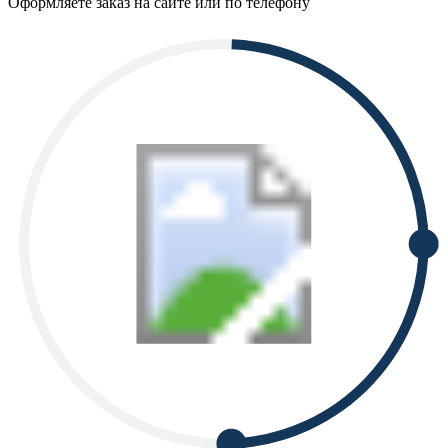
Оформляете заказ на сайте или по телефону