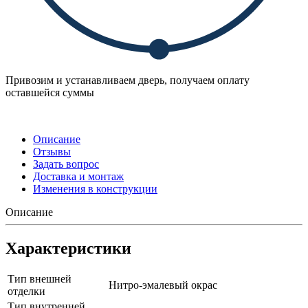
Привозим и устанавливаем дверь, получаем оплату
оставшейся суммы
Описание
Отзывы
Задать вопрос
Доставка и монтаж
Изменения в конструкции
Описание
Характеристики
Тип внешней
Нитро-эмалевый окрас
отделки
Тип внутренней