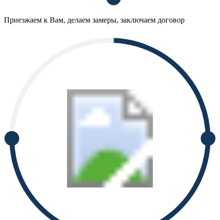
Приезжаем к Вам, делаем замеры, заключаем договор