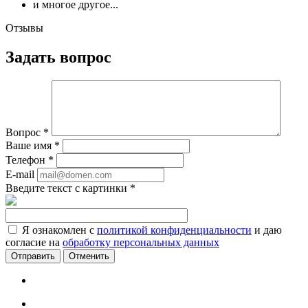
и многое другое...
Отзывы
Задать вопрос
Вопрос
*
Ваше имя
*
Телефон
*
E-mail
Введите текст с картинки
*
Я ознакомлен с
политикой конфиденциальности
и даю
согласие на
обработку персональных данных
Отменить