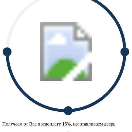
Получаем от Вас предоплату 15%, изготавливаем дверь