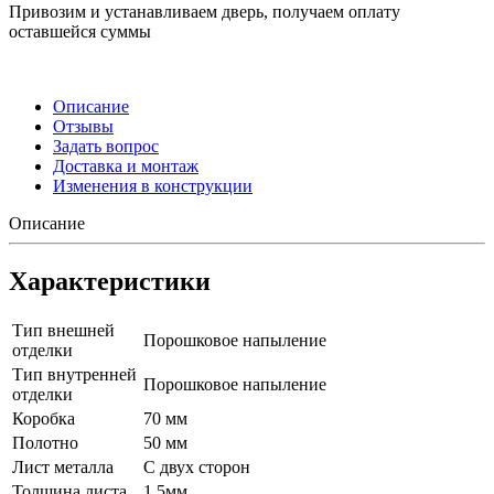
Привозим и устанавливаем дверь, получаем оплату
оставшейся суммы
Описание
Отзывы
Задать вопрос
Доставка и монтаж
Изменения в конструкции
Описание
Характеристики
Тип внешней
Порошковое напыление
отделки
Тип внутренней
Порошковое напыление
отделки
Коробка
70 мм
Полотно
50 мм
Лист металла
С двух сторон
Толщина листа
1.5мм