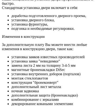
быстро.
Стандартная установка двери включает в себя:
доработка подготовленного дверного проема,
установка дверного блока,
установка фурнитуры,
подгонка и необходимые регулировки.
Изменения в конструкции
За дополнительную плату Вы можете внести любые
изменения в конструкцию двери, такие как:
установка замков известных производителей
установка замка "невидимки"
замена листа 2 мм на толщину 3-4-5 мм
магнитные броненакладки DiSec
установка внутренних доборов (порталов)
монтаж стеклопакетов
конструкция "бронеконверт"
дополнительный лист металла
ночная задвижка
дополнительная защита (броненакладки)
комбинирование с зеркалами
декорирование коваными элементами