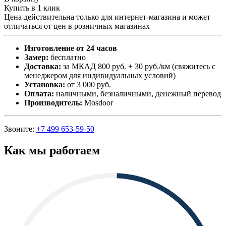
Купить в 1 клик
Цена действительна только для интернет-магазина и может
отличаться от цен в розничных магазинах
Изготовление от 24 часов
Замер:
бесплатно
Доставка:
за МКАД 800 руб. + 30 руб./км (свяжитесь с
менеджером для индивидуальных условий)
Установка:
от 3 000 руб.
Оплата:
наличными, безналичными, денежный перевод
Производитель:
Mosdoor
Звоните:
+7 499 653-59-50
Как мы работаем