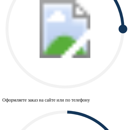
Оформляете заказ на сайте или по телефону