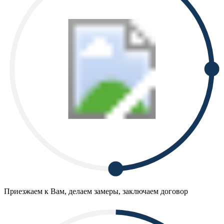
Приезжаем к Вам, делаем замеры, заключаем договор