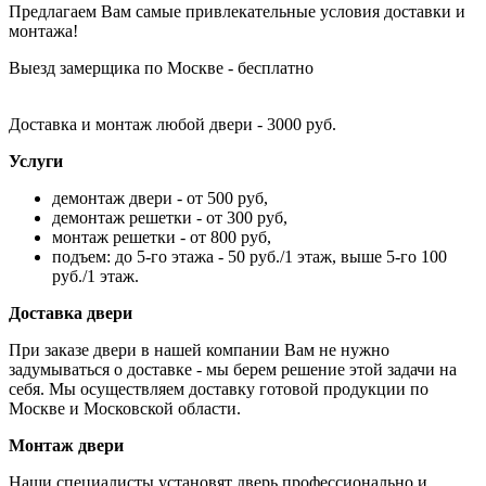
Предлагаем Вам самые привлекательные условия доставки и
монтажа!
Выезд замерщика по Москве - бесплатно
Доставка и монтаж любой двери - 3000 руб.
Услуги
демонтаж двери - от 500 руб,
демонтаж решетки - от 300 руб,
монтаж решетки - от 800 руб,
подъем: до 5-го этажа - 50 руб./1 этаж, выше 5-го 100
руб./1 этаж.
Доставка двери
При заказе двери в нашей компании Вам не нужно
задумываться о доставке - мы берем решение этой задачи на
себя. Мы осуществляем доставку готовой продукции по
Москве и Московской области.
Монтаж двери
Наши специалисты установят дверь профессионально и