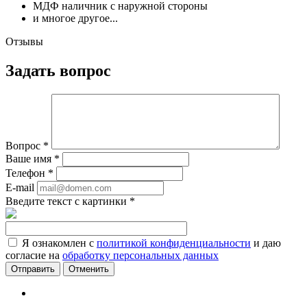
МДФ наличник с наружной стороны
и многое другое...
Отзывы
Задать вопрос
Вопрос
*
Ваше имя
*
Телефон
*
E-mail
Введите текст с картинки
*
Я ознакомлен с
политикой конфиденциальности
и даю
согласие на
обработку персональных данных
Отменить