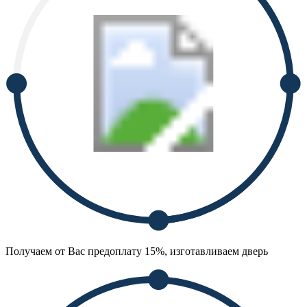
Получаем от Вас предоплату 15%, изготавливаем дверь