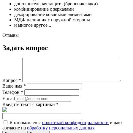
дополнительная защита (броненакладки)
комбинирование с зеркалами
декорирование коваными элементами
МДФ наличник с наружной стороны
и многое другое...
Отзывы
Задать вопрос
Вопрос
*
Ваше имя
*
Телефон
*
E-mail
Введите текст с картинки
*
Я ознакомлен с
политикой конфиденциальности
и даю
согласие на
обработку персональных данных