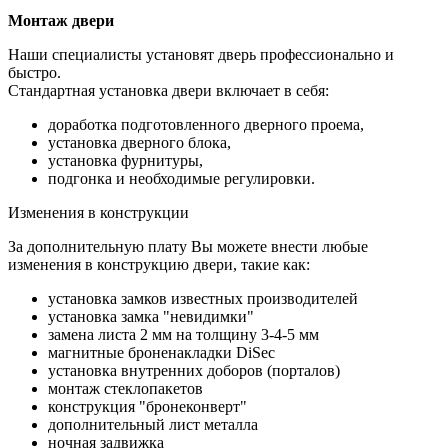
Монтаж двери
Наши специалисты установят дверь профессионально и
быстро.
Стандартная установка двери включает в себя:
доработка подготовленного дверного проема,
установка дверного блока,
установка фурнитуры,
подгонка и необходимые регулировки.
Изменения в конструкции
За дополнительную плату Вы можете внести любые
изменения в конструкцию двери, такие как:
установка замков известных производителей
установка замка "невидимки"
замена листа 2 мм на толщину 3-4-5 мм
магнитные броненакладки DiSec
установка внутренних доборов (порталов)
монтаж стеклопакетов
конструкция "бронеконверт"
дополнительный лист металла
ночная задвижка