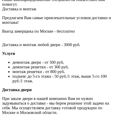
помогут.
Доставка и монтаж
Предлагаем Вам самые привлекательные условия доставки и
монтажа!
Выезд замерщика по Москве - бесплатно
Доставка и монтаж любой двери - 3000 руб.
Услуги
демонтаж двери - от 500 руб,
демонтаж решетки - от 300 руб,
монтаж решетки - от 800 руб,
подъем: до 5-го этажа - 50 руб./1 этаж, выше 5-го 100
руб./1 этаж.
Доставка двери
При заказе двери в нашей компании Вам не нужно
задумываться о доставке - мы берем решение этой задачи на
себя. Мы осуществляем доставку готовой продукции по
Москве и Московской области.