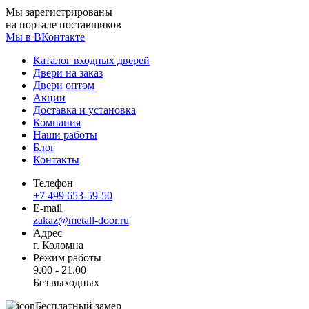
Мы зарегистрированы
на портале поставщиков
Мы в ВКонтакте
Каталог входных дверей
Двери на заказ
Двери оптом
Акции
Доставка и установка
Компания
Наши работы
Блог
Контакты
Телефон
+7 499 653-59-50
E-mail
zakaz@metall-door.ru
Адрес
г. Коломна
Режим работы
9.00 - 21.00
Без выходных
Бесплатный замер