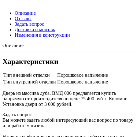
Описание
Отзывы
Задать вопрос
Доставка и монтаж
Изменения в конструкции
Описание
Характеристики
Тип внешней отделки
Порошковое напыление
Тип внутренней отделки
Порошковое напыление
Дверь из массива дуба, ВМД 006 предлагается купить
напрямую от производителя по цене 75 400 руб. в Коломне.
Установка двери от 3 000 рублей.
Задать вопрос
Вы можете задать любой интересующий вас вопрос по товару
или работе магазина.
Наши квалифицированные специалисты обязательно вам