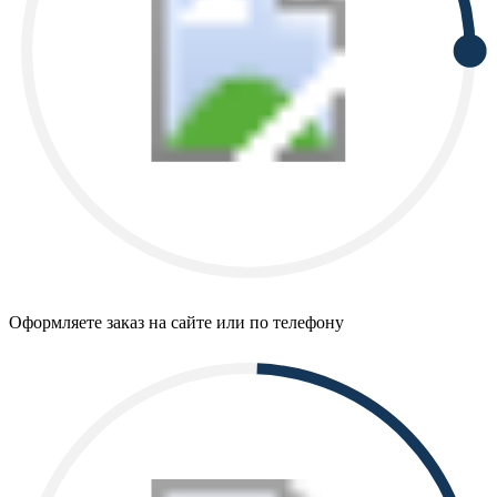
Оформляете заказ на сайте или по телефону