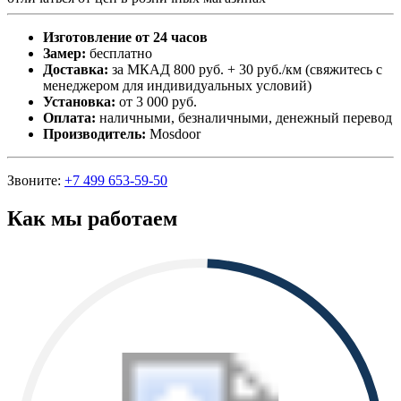
Изготовление от 24 часов
Замер:
бесплатно
Доставка:
за МКАД 800 руб. + 30 руб./км (свяжитесь с
менеджером для индивидуальных условий)
Установка:
от 3 000 руб.
Оплата:
наличными, безналичными, денежный перевод
Производитель:
Mosdoor
Звоните:
+7 499 653-59-50
Как мы работаем