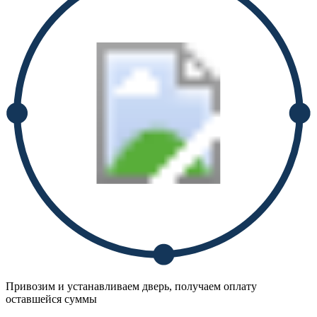
Привозим и устанавливаем дверь, получаем оплату
оставшейся суммы