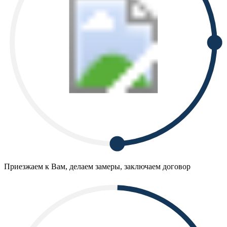
Приезжаем к Вам, делаем замеры, заключаем договор