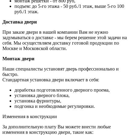
монтаж решетки - от 800 руб,
подъем: до 5-го этажа - 50 руб./1 этаж, выше 5-го 100
руб./1 этаж.
Доставка двери
При заказе двери в нашей компании Вам не нужно
задумываться о доставке - мы берем решение этой задачи на
себя. Мы осуществляем доставку готовой продукции по
Москве и Московской области.
Монтаж двери
Наши специалисты установят дверь профессионально и
быстро.
Стандартная установка двери включает в себя:
доработка подготовленного дверного проема,
установка дверного блока,
установка фурнитуры,
подгонка и необходимые регулировки.
Изменения в конструкции
За дополнительную плату Вы можете внести любые
изменения в конструкцию двери, такие как: