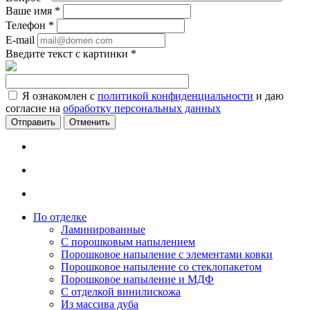
Ваше имя
*
Телефон
*
E-mail
Введите текст с картинки
*
Я ознакомлен с
политикой конфиденциальности
и даю
согласие на
обработку персональных данных
Отменить
По отделке
Ламинированные
С порошковым напылением
Порошковое напыление с элементами ковки
Порошковое напыление со стеклопакетом
Порошковое напыление и МДФ
С отделкой винилискожа
Из массива дуба