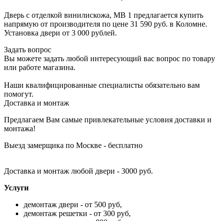
Дверь с отделкой винилискожа, МВ 1 предлагается купить
напрямую от производителя по цене 31 590 руб. в Коломне.
Установка двери от 3 000 рублей.
Задать вопрос
Вы можете задать любой интересующий вас вопрос по товару
или работе магазина.
Наши квалифицированные специалисты обязательно вам
помогут.
Доставка и монтаж
Предлагаем Вам самые привлекательные условия доставки и
монтажа!
Выезд замерщика по Москве - бесплатно
Доставка и монтаж любой двери - 3000 руб.
Услуги
демонтаж двери - от 500 руб,
демонтаж решетки - от 300 руб,