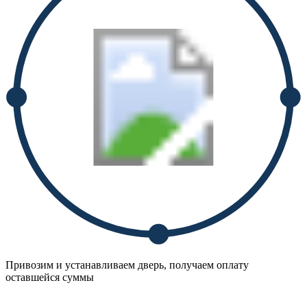
Привозим и устанавливаем дверь, получаем оплату
оставшейся суммы