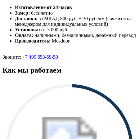
Изготовление от 24 часов
Замер:
бесплатно
Доставка:
за МКАД 800 руб. + 30 руб./км (свяжитесь с
менеджером для индивидуальных условий)
Установка:
от 3 000 руб.
Оплата:
наличными, безналичными, денежный перевод
Производитель:
Mosdoor
Звоните:
+7 499 653-59-50
Как мы работаем