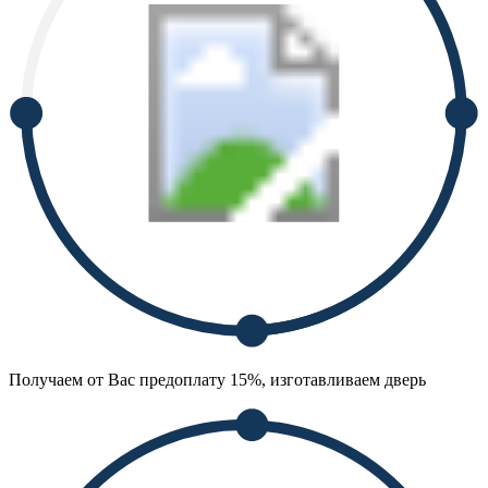
Получаем от Вас предоплату 15%, изготавливаем дверь