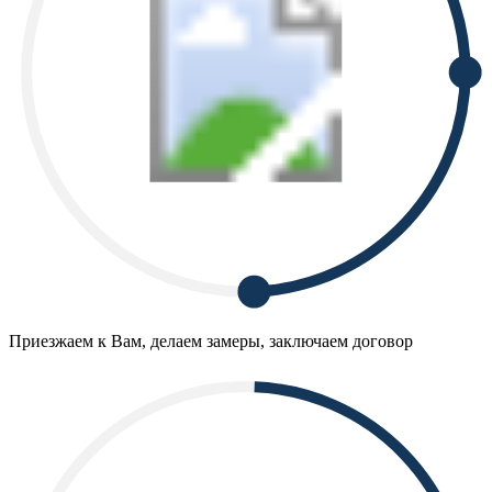
Приезжаем к Вам, делаем замеры, заключаем договор