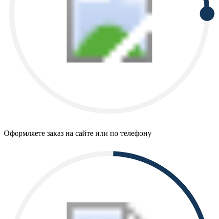
Оформляете заказ на сайте или по телефону