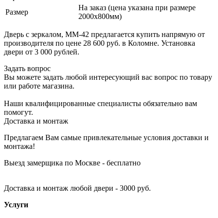
На заказ (цена указана при размере
Размер
2000х800мм)
Дверь с зеркалом, ММ-42 предлагается купить напрямую от
производителя по цене 28 600 руб. в Коломне. Установка
двери от 3 000 рублей.
Задать вопрос
Вы можете задать любой интересующий вас вопрос по товару
или работе магазина.
Наши квалифицированные специалисты обязательно вам
помогут.
Доставка и монтаж
Предлагаем Вам самые привлекательные условия доставки и
монтажа!
Выезд замерщика по Москве - бесплатно
Доставка и монтаж любой двери - 3000 руб.
Услуги