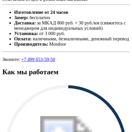
Изготовление от 24 часов
Замер:
бесплатно
Доставка:
за МКАД 800 руб. + 30 руб./км (свяжитесь с
менеджером для индивидуальных условий)
Установка:
от 3 000 руб.
Оплата:
наличными, безналичными, денежный перевод
Производитель:
Mosdoor
Звоните:
+7 499 653-59-50
Как мы работаем