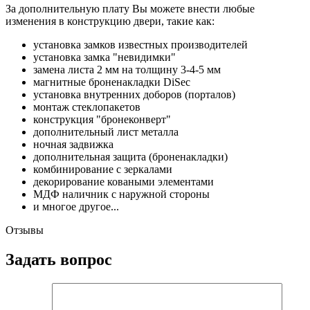
За дополнительную плату Вы можете внести любые
изменения в конструкцию двери, такие как:
установка замков известных производителей
установка замка "невидимки"
замена листа 2 мм на толщину 3-4-5 мм
магнитные броненакладки DiSec
установка внутренних доборов (порталов)
монтаж стеклопакетов
конструкция "бронеконверт"
дополнительный лист металла
ночная задвижка
дополнительная защита (броненакладки)
комбинирование с зеркалами
декорирование коваными элементами
МДФ наличник с наружной стороны
и многое другое...
Отзывы
Задать вопрос