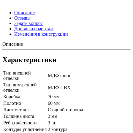
Описание
Отзывы
Задать вопрос
Доставка и монтаж
Изменения в конструкции
Описание
Характеристики
Тип внешней
МДФ шпон
отделки
Тип внутренней
МДФ ПВХ
отделки
Коробка
70 мм
Полотно
60 мм
Лист металла
С одной стороны
Толщина листа
2 мм
Ребра жёсткости
3 шт
Контуры уплотнения
2 контура