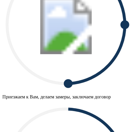
Приезжаем к Вам, делаем замеры, заключаем договор