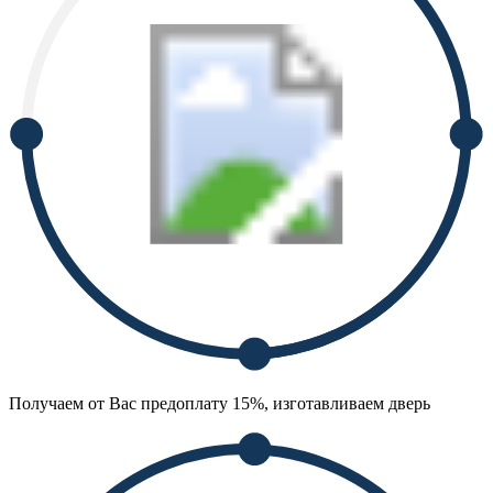
Получаем от Вас предоплату 15%, изготавливаем дверь