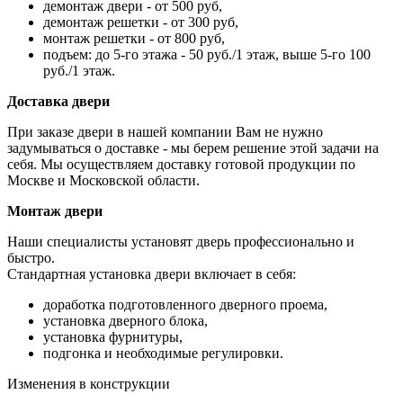
демонтаж двери - от 500 руб,
демонтаж решетки - от 300 руб,
монтаж решетки - от 800 руб,
подъем: до 5-го этажа - 50 руб./1 этаж, выше 5-го 100
руб./1 этаж.
Доставка двери
При заказе двери в нашей компании Вам не нужно
задумываться о доставке - мы берем решение этой задачи на
себя. Мы осуществляем доставку готовой продукции по
Москве и Московской области.
Монтаж двери
Наши специалисты установят дверь профессионально и
быстро.
Стандартная установка двери включает в себя:
доработка подготовленного дверного проема,
установка дверного блока,
установка фурнитуры,
подгонка и необходимые регулировки.
Изменения в конструкции