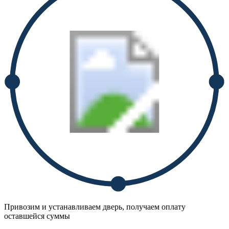
Привозим и устанавливаем дверь, получаем оплату
оставшейся суммы