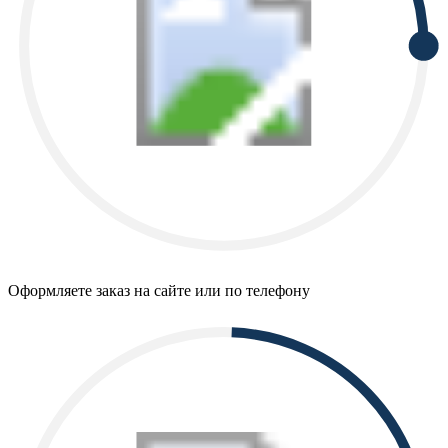
Оформляете заказ на сайте или по телефону