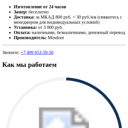
Изготовление от 24 часов
Замер:
бесплатно
Доставка:
за МКАД 800 руб. + 30 руб./км (свяжитесь с
менеджером для индивидуальных условий)
Установка:
от 3 000 руб.
Оплата:
наличными, безналичными, денежный перевод
Производитель:
Mosdoor
Звоните:
+7 499 653-59-50
Как мы работаем