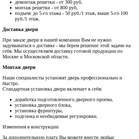
демонтаж решетки - от 300 руб,
монтаж решетки - от 800 руб,
подъем: до 5-го этажа - 50 руб./1 этаж, выше 5-го 100
руб./1 этаж.
Доставка двери
При заказе двери в нашей компании Вам не нужно
задумываться о доставке - мы берем решение этой задачи на
себя. Мы осуществляем доставку готовой продукции по
Москве и Московской области.
Монтаж двери
Наши специалисты установят дверь профессионально и
быстро.
Стандартная установка двери включает в себя:
доработка подготовленного дверного проема,
установка дверного блока,
установка фурнитуры,
подгонка и необходимые регулировки.
Изменения в конструкции
За дополнительную плату Вы можете внести любые