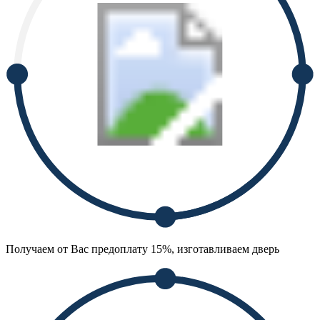
Получаем от Вас предоплату 15%, изготавливаем дверь