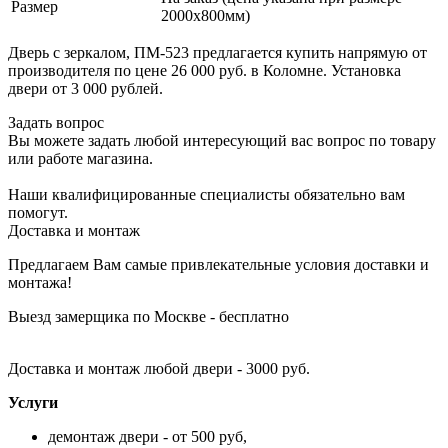
Размер
2000х800мм)
Дверь с зеркалом, ПМ-523 предлагается купить напрямую от
производителя по цене 26 000 руб. в Коломне. Установка
двери от 3 000 рублей.
Задать вопрос
Вы можете задать любой интересующий вас вопрос по товару
или работе магазина.
Наши квалифицированные специалисты обязательно вам
помогут.
Доставка и монтаж
Предлагаем Вам самые привлекательные условия доставки и
монтажа!
Выезд замерщика по Москве - бесплатно
Доставка и монтаж любой двери - 3000 руб.
Услуги
демонтаж двери - от 500 руб,