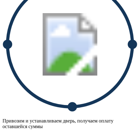
Привозим и устанавливаем дверь, получаем оплату
оставшейся суммы