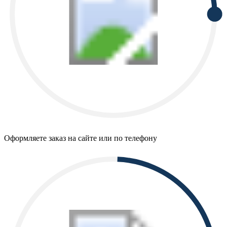
Оформляете заказ на сайте или по телефону