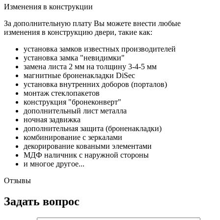
Изменения в конструкции
За дополнительную плату Вы можете внести любые
изменения в конструкцию двери, такие как:
установка замков известных производителей
установка замка "невидимки"
замена листа 2 мм на толщину 3-4-5 мм
магнитные броненакладки DiSec
установка внутренних доборов (порталов)
монтаж стеклопакетов
конструкция "бронеконверт"
дополнительный лист металла
ночная задвижка
дополнительная защита (броненакладки)
комбинирование с зеркалами
декорирование коваными элементами
МДФ наличник с наружной стороны
и многое другое...
Отзывы
Задать вопрос