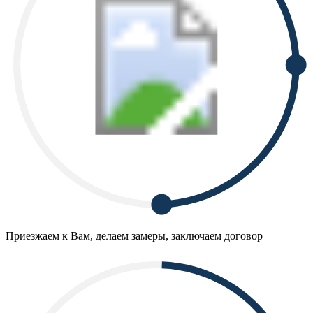
Приезжаем к Вам, делаем замеры, заключаем договор