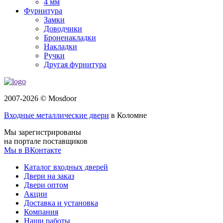
4 мм
Фурнитура
Замки
Доводчики
Броненакладки
Накладки
Ручки
Другая фурнитура
2007-2026 © Mosdoor
Входные металлические двери
в Коломне
Мы зарегистрированы
на портале поставщиков
Мы в ВКонтакте
Каталог входных дверей
Двери на заказ
Двери оптом
Акции
Доставка и установка
Компания
Наши работы