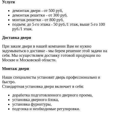
Услуги
демонтаж двери - от 500 руб,
демонтаж решетки - от 300 руб,
монтаж решетки - от 800 руб,
подъем: до 5-го этажа - 50 руб./1 этаж, выше 5-го 100
руб./1 этаж.
Доставка двери
При заказе двери в нашей компании Вам не нужно
задумываться о доставке - мы берем решение этой задачи на
себя. Мы осуществляем доставку готовой продукции по
Москве и Московской области.
Монтаж двери
Наши специалисты установят дверь профессионально и
быстро.
Стандартная установка двери включает в себя:
доработка подготовленного дверного проема,
установка дверного блока,
установка фурнитуры,
подгонка и необходимые регулировки.