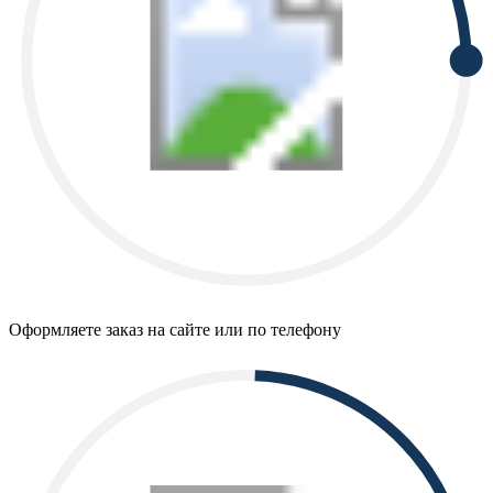
Оформляете заказ на сайте или по телефону