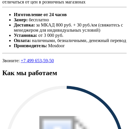
отличаться от цен в розничных магазинах
Изготовление от 24 часов
Замер:
бесплатно
Доставка:
за МКАД 800 руб. + 30 руб./км (свяжитесь с
менеджером для индивидуальных условий)
Установка:
от 3 000 руб.
Оплата:
наличными, безналичными, денежный перевод
Производитель:
Mosdoor
Звоните:
+7 499 653-59-50
Как мы работаем