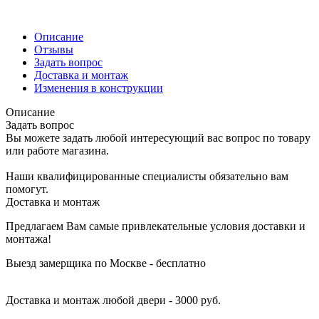
Описание
Отзывы
Задать вопрос
Доставка и монтаж
Изменения в конструкции
Описание
Задать вопрос
Вы можете задать любой интересующий вас вопрос по товару
или работе магазина.
Наши квалифицированные специалисты обязательно вам
помогут.
Доставка и монтаж
Предлагаем Вам самые привлекательные условия доставки и
монтажа!
Выезд замерщика по Москве - бесплатно
Доставка и монтаж любой двери - 3000 руб.