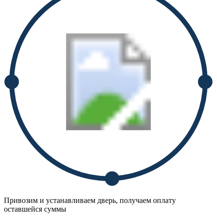
Привозим и устанавливаем дверь, получаем оплату
оставшейся суммы