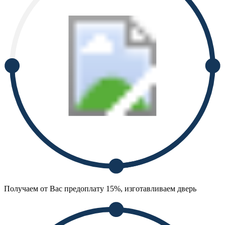
Получаем от Вас предоплату 15%, изготавливаем дверь