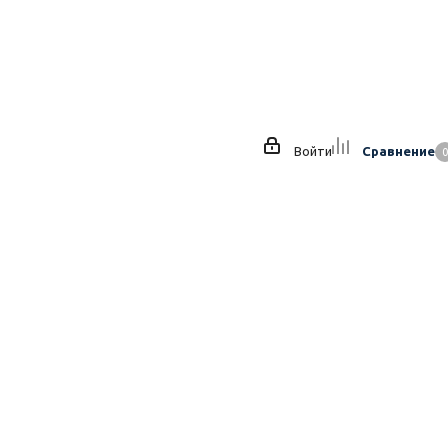
Войти
Сравнение
0