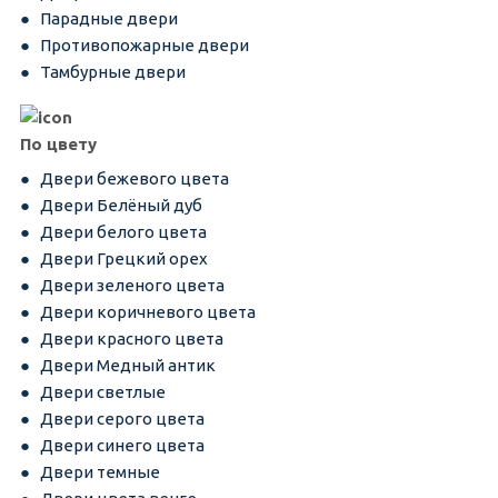
Парадные двери
Противопожарные двери
Тамбурные двери
По цвету
Двери бежевого цвета
Двери Белёный дуб
Двери белого цвета
Двери Грецкий орех
Двери зеленого цвета
Двери коричневого цвета
Двери красного цвета
Двери Медный антик
Двери светлые
Двери серого цвета
Двери синего цвета
Двери темные