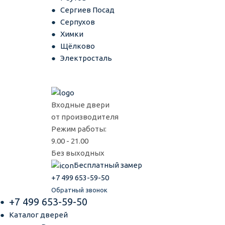
Сергиев Посад
Серпухов
Химки
Щёлково
Электросталь
Входные двери
от производителя
Режим работы:
9.00 - 21.00
Без выходных
Бесплатный замер
+7 499 653-59-50
Обратный звонок
+7 499 653-59-50
Каталог дверей