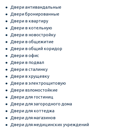
Двери антивандальные
Двери бронированные
Двери в квартиру
Двери в котельную
Двери в новостройку
Двери в общежитие
Двери в общий коридор
Двери в офис
Двери в подвал
Двери в сталинку
Двери в хрущевку
Двери в электрощитовую
Двери взломостойкие
Двери для гостиниц
Двери для загородного дома
Двери для коттеджа
Двери для магазинов
Двери для медицинских учреждений