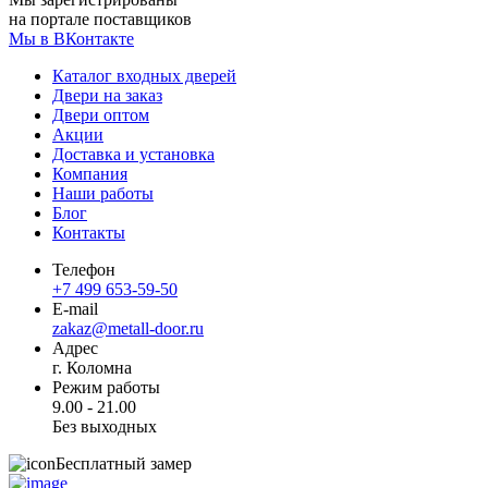
на портале поставщиков
Мы в ВКонтакте
Каталог входных дверей
Двери на заказ
Двери оптом
Акции
Доставка и установка
Компания
Наши работы
Блог
Контакты
Телефон
+7 499 653-59-50
E-mail
zakaz@metall-door.ru
Адрес
г. Коломна
Режим работы
9.00 - 21.00
Без выходных
Бесплатный замер