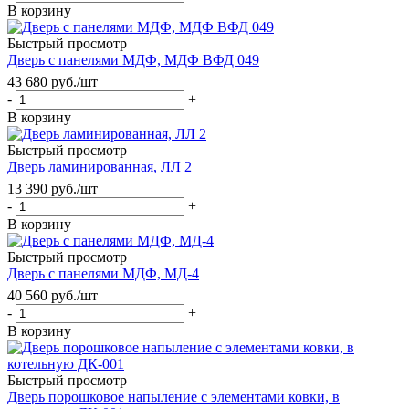
В корзину
Быстрый просмотр
Дверь с панелями МДФ, МДФ ВФД 049
43 680
руб.
/шт
-
+
В корзину
Быстрый просмотр
Дверь ламинированная, ЛЛ 2
13 390
руб.
/шт
-
+
В корзину
Быстрый просмотр
Дверь с панелями МДФ, МД-4
40 560
руб.
/шт
-
+
В корзину
Быстрый просмотр
Дверь порошковое напыление с элементами ковки, в