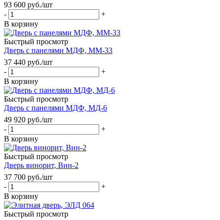
93 600
руб.
/шт
-
+
В корзину
Быстрый просмотр
Дверь с панелями МДФ, ММ-33
37 440
руб.
/шт
-
+
В корзину
Быстрый просмотр
Дверь с панелями МДФ, МД-6
49 920
руб.
/шт
-
+
В корзину
Быстрый просмотр
Дверь винорит, Вин-2
37 700
руб.
/шт
-
+
В корзину
Быстрый просмотр