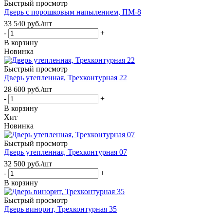
Быстрый просмотр
Дверь с порошковым напылением, ПМ-8
33 540
руб.
/шт
-
+
В корзину
Новинка
Быстрый просмотр
Дверь утепленная, Трехконтурная 22
28 600
руб.
/шт
-
+
В корзину
Хит
Новинка
Быстрый просмотр
Дверь утепленная, Трехконтурная 07
32 500
руб.
/шт
-
+
В корзину
Быстрый просмотр
Дверь винорит, Трехконтурная 35