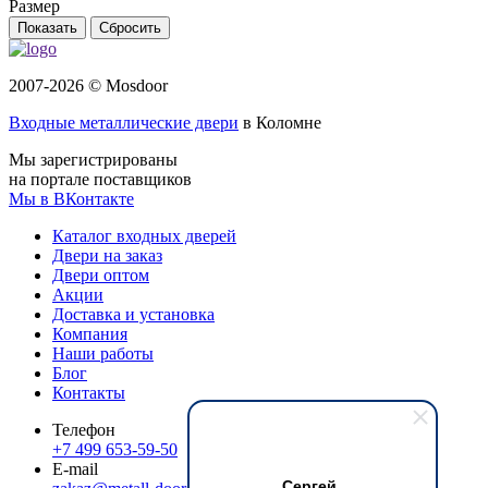
Размер
Сбросить
2007-2026 © Mosdoor
Входные металлические двери
в Коломне
Мы зарегистрированы
на портале поставщиков
Мы в ВКонтакте
Каталог входных дверей
Двери на заказ
Двери оптом
Акции
Доставка и установка
Компания
Наши работы
Блог
Контакты
Телефон
+7 499 653-59-50
E-mail
Сергей