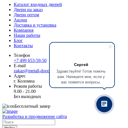
Каталог входных дверей
Двери на заказ
Двери оптом
Акции
Доставка и установка
Компания
Наши работы
Блог
Контакты
Телефон
+7 499 653-59-50
Сергей
E-mail
zakaz@metall-door.ru
Здравствуйте! Готов помочь
Адрес
вам. Напишите мне, если у
г. Коломна
вас появятся вопросы.
Режим работы
9.00 - 21.00
Без выходных
Бесплатный замер
Разработка и продвижение сайта