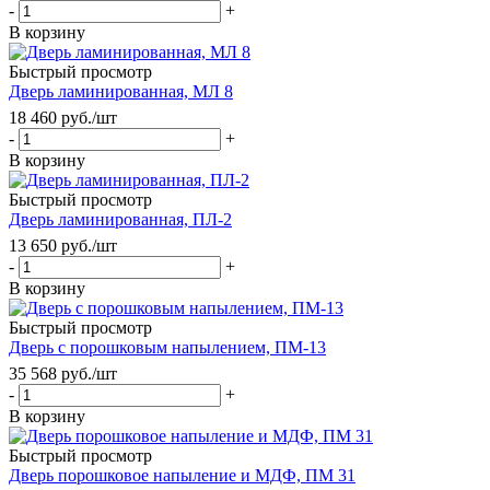
-
+
В корзину
Быстрый просмотр
Дверь ламинированная, МЛ 8
18 460
руб.
/шт
-
+
В корзину
Быстрый просмотр
Дверь ламинированная, ПЛ-2
13 650
руб.
/шт
-
+
В корзину
Быстрый просмотр
Дверь с порошковым напылением, ПМ-13
35 568
руб.
/шт
-
+
В корзину
Быстрый просмотр
Дверь порошковое напыление и МДФ, ПМ 31