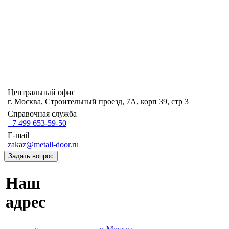
Центральный офис
г. Москва, Строительный проезд, 7А, корп 39, стр 3
Справочная служба
+7 499 653-59-50
E-mail
zakaz@metall-door.ru
Задать вопрос
Наш
адрес