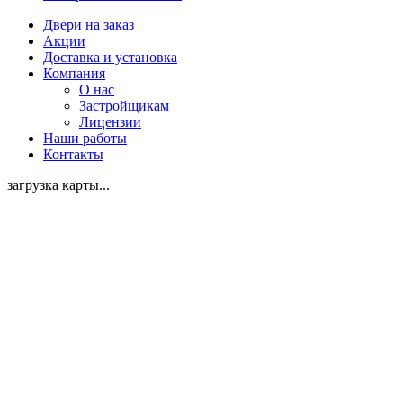
Двери на заказ
Акции
Доставка и установка
Компания
О нас
Застройщикам
Лицензии
Наши работы
Контакты
загрузка карты...