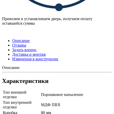
Привозим и устанавливаем дверь, получаем оплату
оставшейся суммы
Описание
Отзывы
Задать вопрос
Доставка и монтаж
Изменения в конструкции
Описание
Характеристики
Тип внешней
Порошковое напыление
отделки
Тип внутренней
МДФ ПВХ
отделки
Коробка
80 мм