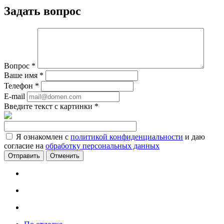
Задать вопрос
Вопрос
*
Ваше имя
*
Телефон
*
E-mail
Введите текст с картинки
*
Я ознакомлен с
политикой конфиденциальности
и даю
согласие на
обработку персональных данных
Отменить