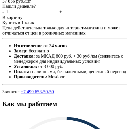
37 856
руб.
/шт
Нашли дешевле?
-
+
В корзину
Купить в 1 клик
Цена действительна только для интернет-магазина и может
отличаться от цен в розничных магазинах
Изготовление от 24 часов
Замер:
бесплатно
Доставка:
за МКАД 800 руб. + 30 руб./км (свяжитесь с
менеджером для индивидуальных условий)
Установка:
от 3 000 руб.
Оплата:
наличными, безналичными, денежный перевод
Производитель:
Mosdoor
Звоните:
+7 499 653-59-50
Как мы работаем