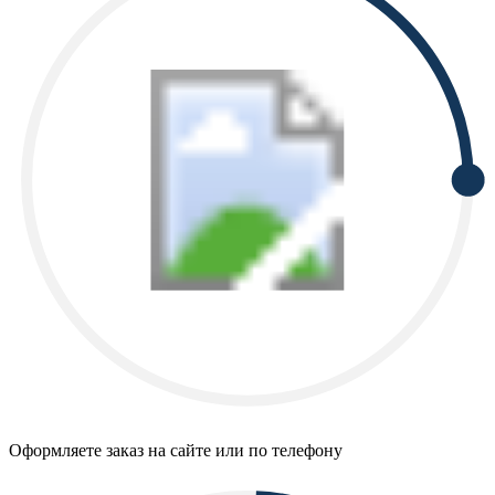
Оформляете заказ на сайте или по телефону