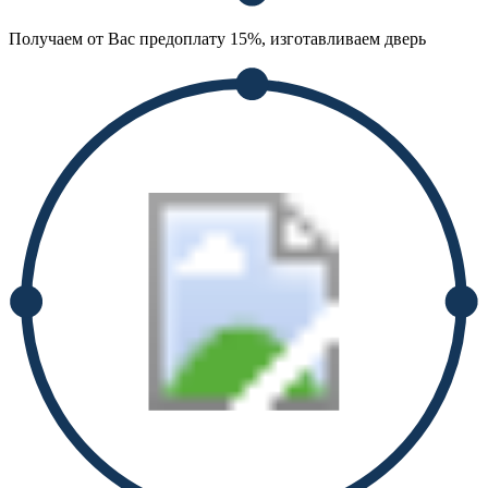
Получаем от Вас предоплату 15%, изготавливаем дверь