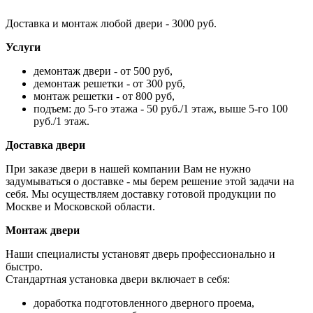
Доставка и монтаж любой двери - 3000 руб.
Услуги
демонтаж двери - от 500 руб,
демонтаж решетки - от 300 руб,
монтаж решетки - от 800 руб,
подъем: до 5-го этажа - 50 руб./1 этаж, выше 5-го 100
руб./1 этаж.
Доставка двери
При заказе двери в нашей компании Вам не нужно
задумываться о доставке - мы берем решение этой задачи на
себя. Мы осуществляем доставку готовой продукции по
Москве и Московской области.
Монтаж двери
Наши специалисты установят дверь профессионально и
быстро.
Стандартная установка двери включает в себя:
доработка подготовленного дверного проема,