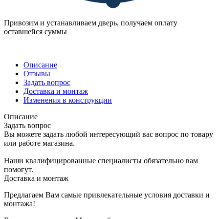
Привозим и устанавливаем дверь, получаем оплату
оставшейся суммы
Описание
Отзывы
Задать вопрос
Доставка и монтаж
Изменения в конструкции
Описание
Задать вопрос
Вы можете задать любой интересующий вас вопрос по товару
или работе магазина.
Наши квалифицированные специалисты обязательно вам
помогут.
Доставка и монтаж
Предлагаем Вам самые привлекательные условия доставки и
монтажа!