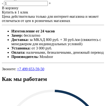
-
+
В корзину
Купить в 1 клик
Цена действительна только для интернет-магазина и может
отличаться от цен в розничных магазинах
Изготовление от 24 часов
Замер:
бесплатно
Доставка:
за МКАД 800 руб. + 30 руб./км (свяжитесь с
менеджером для индивидуальных условий)
Установка:
от 3 000 руб.
Оплата:
наличными, безналичными, денежный перевод
Производитель:
Mosdoor
Звоните:
+7 499 653-59-50
Как мы работаем