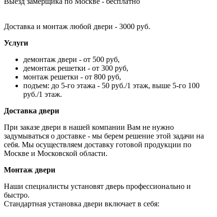
Выезд замерщика по Москве - бесплатно
Доставка и монтаж любой двери - 3000 руб.
Услуги
демонтаж двери - от 500 руб,
демонтаж решетки - от 300 руб,
монтаж решетки - от 800 руб,
подъем: до 5-го этажа - 50 руб./1 этаж, выше 5-го 100
руб./1 этаж.
Доставка двери
При заказе двери в нашей компании Вам не нужно
задумываться о доставке - мы берем решение этой задачи на
себя. Мы осуществляем доставку готовой продукции по
Москве и Московской области.
Монтаж двери
Наши специалисты установят дверь профессионально и
быстро.
Стандартная установка двери включает в себя: