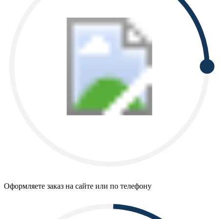
Оформляете заказ на сайте или по телефону