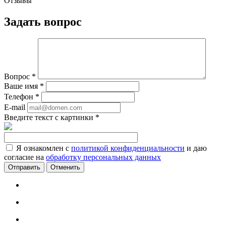
Отзывы
Задать вопрос
Вопрос
*
Ваше имя
*
Телефон
*
E-mail
Введите текст с картинки
*
Я ознакомлен с
политикой конфиденциальности
и даю
согласие на
обработку персональных данных
Отменить