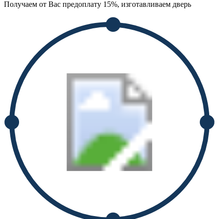
Получаем от Вас предоплату 15%, изготавливаем дверь