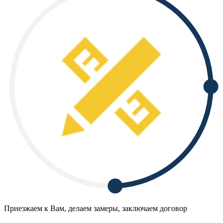
Приезжаем к Вам, делаем замеры, заключаем договор