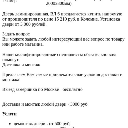
Размер
2000х800мм)
Дверь ламинированная, ВЛ 6 предлагается купить напрямую
от производителя по цене 15 210 руб. в Коломне. Установка
двери от 3 000 рублей.
Задать вопрос
Вы можете задать любой интересующий вас вопрос по товару
или работе магазина.
Наши квалифицированные специалисты обязательно вам
помогут.
Доставка и монтаж
Предлагаем Вам самые привлекательные условия доставки и
монтажа!
Выезд замерщика по Москве - бесплатно
Доставка и монтаж любой двери - 3000 руб.
Услуги
демонтаж двери - от 500 руб,