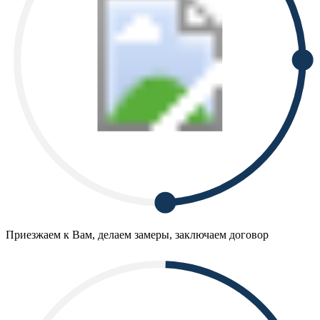
Приезжаем к Вам, делаем замеры, заключаем договор