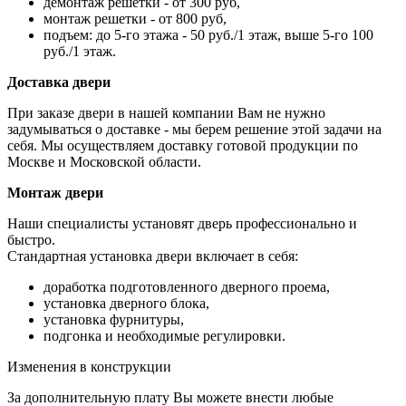
демонтаж решетки - от 300 руб,
монтаж решетки - от 800 руб,
подъем: до 5-го этажа - 50 руб./1 этаж, выше 5-го 100
руб./1 этаж.
Доставка двери
При заказе двери в нашей компании Вам не нужно
задумываться о доставке - мы берем решение этой задачи на
себя. Мы осуществляем доставку готовой продукции по
Москве и Московской области.
Монтаж двери
Наши специалисты установят дверь профессионально и
быстро.
Стандартная установка двери включает в себя:
доработка подготовленного дверного проема,
установка дверного блока,
установка фурнитуры,
подгонка и необходимые регулировки.
Изменения в конструкции
За дополнительную плату Вы можете внести любые