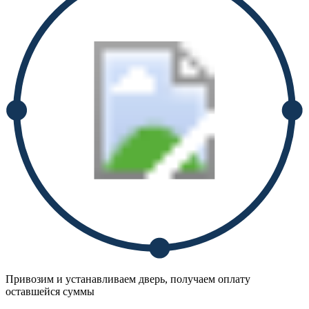
Привозим и устанавливаем дверь, получаем оплату
оставшейся суммы