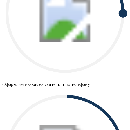
Оформляете заказ на сайте или по телефону