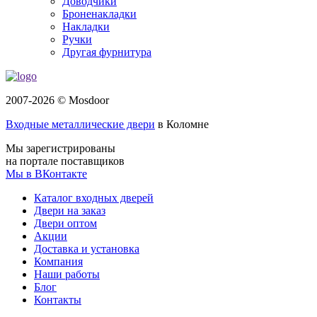
Доводчики
Броненакладки
Накладки
Ручки
Другая фурнитура
2007-2026 © Mosdoor
Входные металлические двери
в Коломне
Мы зарегистрированы
на портале поставщиков
Мы в ВКонтакте
Каталог входных дверей
Двери на заказ
Двери оптом
Акции
Доставка и установка
Компания
Наши работы
Блог
Контакты