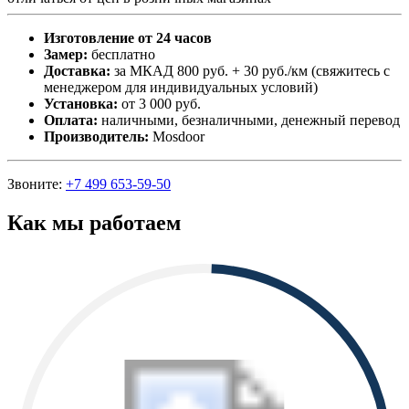
Изготовление от 24 часов
Замер:
бесплатно
Доставка:
за МКАД 800 руб. + 30 руб./км (свяжитесь с
менеджером для индивидуальных условий)
Установка:
от 3 000 руб.
Оплата:
наличными, безналичными, денежный перевод
Производитель:
Mosdoor
Звоните:
+7 499 653-59-50
Как мы работаем