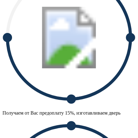
Получаем от Вас предоплату 15%, изготавливаем дверь