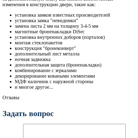
изменения в конструкцию двери, такие как:
установка замков известных производителей
установка замка "невидимки"
замена листа 2 мм на толщину 3-4-5 мм
магнитные броненакладки DiSec
установка внутренних доборов (порталов)
монтаж стеклопакетов
конструкция "бронеконверт"
дополнительный лист металла
ночная задвижка
дополнительная защита (броненакладки)
комбинирование с зеркалами
декорирование коваными элементами
МДФ наличник с наружной стороны
и многое другое...
Отзывы
Задать вопрос