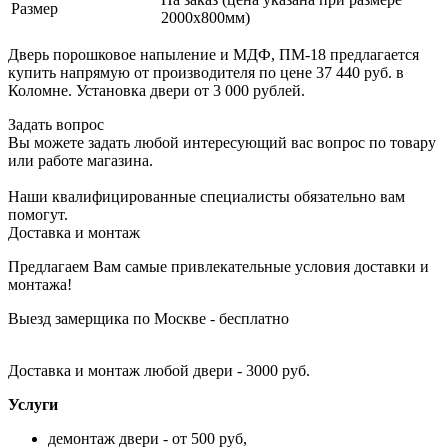
Размер
2000х800мм)
Дверь порошковое напыление и МДФ, ПМ-18 предлагается
купить напрямую от производителя по цене 37 440 руб. в
Коломне. Установка двери от 3 000 рублей.
Задать вопрос
Вы можете задать любой интересующий вас вопрос по товару
или работе магазина.
Наши квалифицированные специалисты обязательно вам
помогут.
Доставка и монтаж
Предлагаем Вам самые привлекательные условия доставки и
монтажа!
Выезд замерщика по Москве - бесплатно
Доставка и монтаж любой двери - 3000 руб.
Услуги
демонтаж двери - от 500 руб,