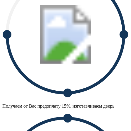
Получаем от Вас предоплату 15%, изготавливаем дверь