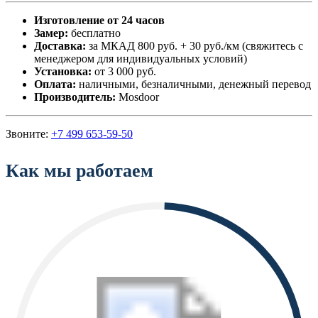
Изготовление от 24 часов
Замер:
бесплатно
Доставка:
за МКАД 800 руб. + 30 руб./км (свяжитесь с
менеджером для индивидуальных условий)
Установка:
от 3 000 руб.
Оплата:
наличными, безналичными, денежный перевод
Производитель:
Mosdoor
Звоните:
+7 499 653-59-50
Как мы работаем