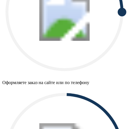
Оформляете заказ на сайте или по телефону