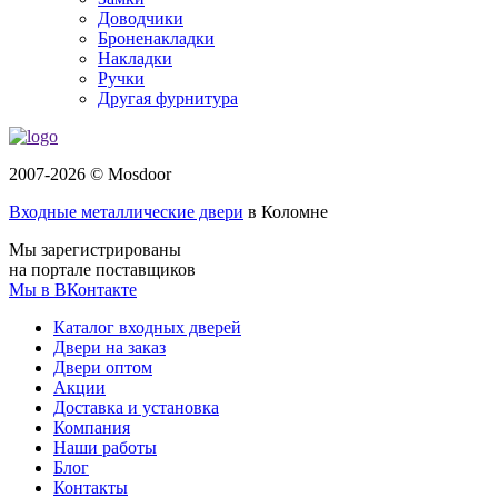
Доводчики
Броненакладки
Накладки
Ручки
Другая фурнитура
2007-2026 © Mosdoor
Входные металлические двери
в Коломне
Мы зарегистрированы
на портале поставщиков
Мы в ВКонтакте
Каталог входных дверей
Двери на заказ
Двери оптом
Акции
Доставка и установка
Компания
Наши работы
Блог
Контакты