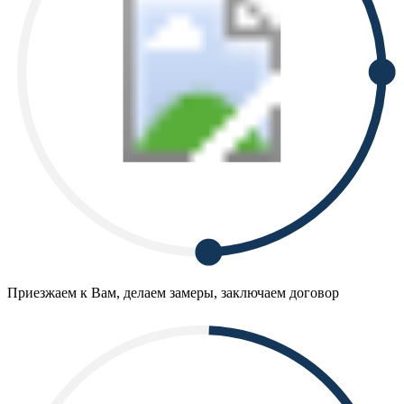
Приезжаем к Вам, делаем замеры, заключаем договор