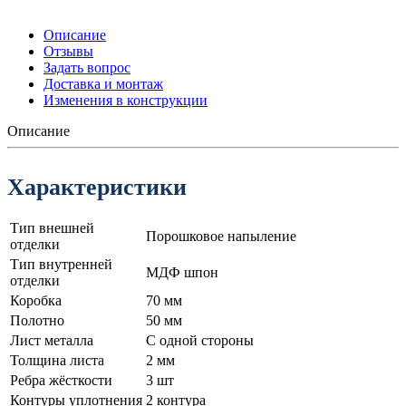
Описание
Отзывы
Задать вопрос
Доставка и монтаж
Изменения в конструкции
Описание
Характеристики
Тип внешней
Порошковое напыление
отделки
Тип внутренней
МДФ шпон
отделки
Коробка
70 мм
Полотно
50 мм
Лист металла
С одной стороны
Толщина листа
2 мм
Ребра жёсткости
3 шт
Контуры уплотнения
2 контура