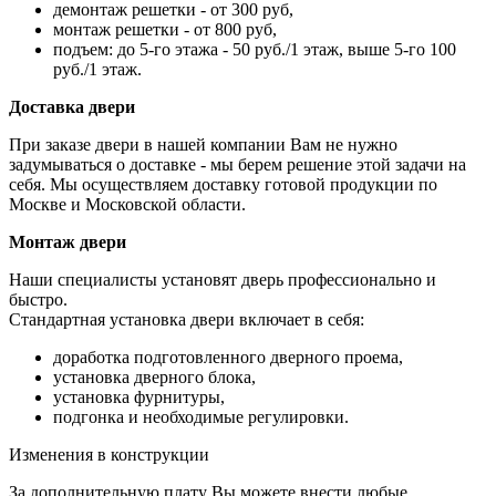
демонтаж решетки - от 300 руб,
монтаж решетки - от 800 руб,
подъем: до 5-го этажа - 50 руб./1 этаж, выше 5-го 100
руб./1 этаж.
Доставка двери
При заказе двери в нашей компании Вам не нужно
задумываться о доставке - мы берем решение этой задачи на
себя. Мы осуществляем доставку готовой продукции по
Москве и Московской области.
Монтаж двери
Наши специалисты установят дверь профессионально и
быстро.
Стандартная установка двери включает в себя:
доработка подготовленного дверного проема,
установка дверного блока,
установка фурнитуры,
подгонка и необходимые регулировки.
Изменения в конструкции
За дополнительную плату Вы можете внести любые