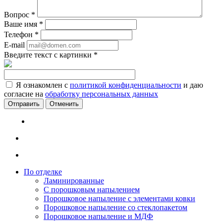
Вопрос
*
Ваше имя
*
Телефон
*
E-mail
Введите текст с картинки
*
Я ознакомлен с
политикой конфиденциальности
и даю
согласие на
обработку персональных данных
Отменить
По отделке
Ламинированные
С порошковым напылением
Порошковое напыление с элементами ковки
Порошковое напыление со стеклопакетом
Порошковое напыление и МДФ