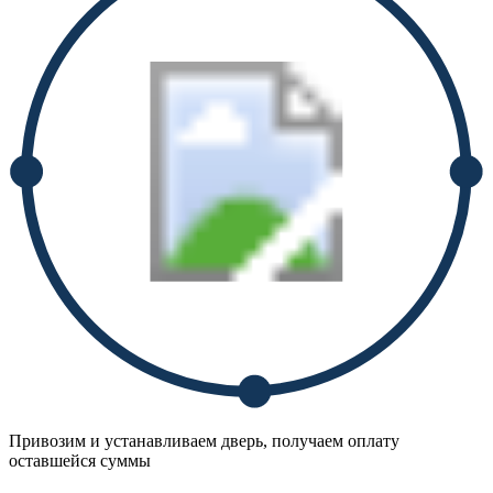
Привозим и устанавливаем дверь, получаем оплату
оставшейся суммы