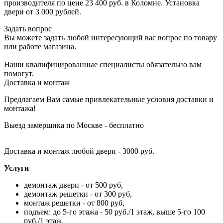
производителя по цене 23 400 руб. в Коломне. Установка
двери от 3 000 рублей.
Задать вопрос
Вы можете задать любой интересующий вас вопрос по товару
или работе магазина.
Наши квалифицированные специалисты обязательно вам
помогут.
Доставка и монтаж
Предлагаем Вам самые привлекательные условия доставки и
монтажа!
Выезд замерщика по Москве - бесплатно
Доставка и монтаж любой двери - 3000 руб.
Услуги
демонтаж двери - от 500 руб,
демонтаж решетки - от 300 руб,
монтаж решетки - от 800 руб,
подъем: до 5-го этажа - 50 руб./1 этаж, выше 5-го 100
руб./1 этаж.