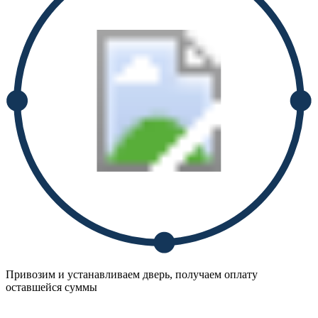
Привозим и устанавливаем дверь, получаем оплату
оставшейся суммы