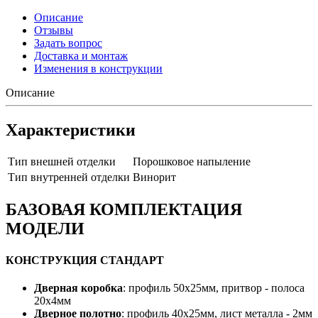
Описание
Отзывы
Задать вопрос
Доставка и монтаж
Изменения в конструкции
Описание
Характеристики
Тип внешней отделки
Порошковое напыление
Тип внутренней отделки
Винорит
БАЗОВАЯ КОМПЛЕКТАЦИЯ
МОДЕЛИ
КОНСТРУКЦИЯ СТАНДАРТ
Дверная коробка
: профиль 50х25мм, притвор - полоса
20х4мм
Дверное полотно
: профиль 40х25мм, лист металла - 2мм