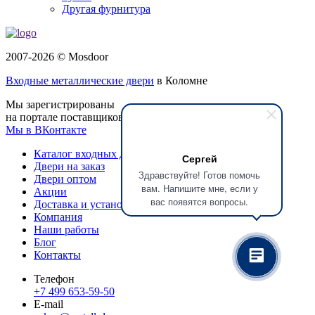
Другая фурнитура
2007-2026 © Mosdoor
Входные металлические двери
в Коломне
Мы зарегистрированы
на портале поставщиков
Мы в ВКонтакте
Каталог входных дверей
Сергей
Двери на заказ
Здравствуйте! Готов помочь
Двери оптом
вам. Напишите мне, если у
Акции
вас появятся вопросы.
Доставка и установка
Компания
Наши работы
Блог
Контакты
Телефон
+7 499 653-59-50
E-mail