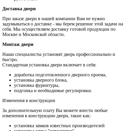
Доставка двери
При заказе двери в нашей компании Вам не нужно
задумываться о доставке - мы берем решение этой задачи на
себя. Мы осуществляем доставку готовой продукции по
Москве и Московской области.
Монтаж двери
Наши специалисты установят дверь профессионально и
быстро.
Стандартная установка двери включает в себя:
доработка подготовленного дверного проема,
установка дверного блока,
установка фурнитуры,
подгонка и необходимые регулировки.
Изменения в конструкции
За дополнительную плату Вы можете внести любые
изменения в конструкцию двери, такие как:
установка замков известных производителей
установка замка "невидимки"