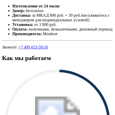
Изготовление от 24 часов
Замер:
бесплатно
Доставка:
за МКАД 800 руб. + 30 руб./км (свяжитесь с
менеджером для индивидуальных условий)
Установка:
от 3 000 руб.
Оплата:
наличными, безналичными, денежный перевод
Производитель:
Mosdoor
Звоните:
+7 499 653-59-50
Как мы работаем