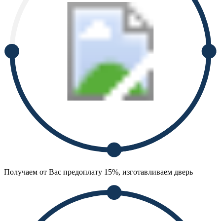
Получаем от Вас предоплату 15%, изготавливаем дверь