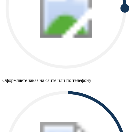
Оформляете заказ на сайте или по телефону