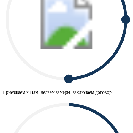
Приезжаем к Вам, делаем замеры, заключаем договор