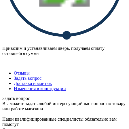
Привозим и устанавливаем дверь, получаем оплату
оставшейся суммы
Отзывы
Задать вопрос
Доставка и монтаж
Изменения в конструкции
Задать вопрос
Вы можете задать любой интересующий вас вопрос по товару
или работе магазина.
Наши квалифицированные специалисты обязательно вам
помогут.