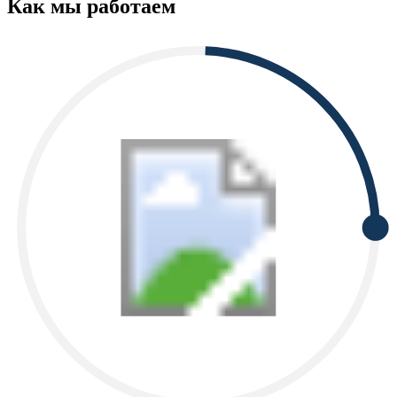
Как мы работаем