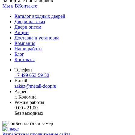
на портале поставщиков
Мы в ВКонтакте
Каталог входных дверей
Двери на заказ
Двери оптом
Акции
Доставка и установка
Компания
Наши работы
Блог
Контакты
Телефон
+7 499 653-59-50
E-mail
zakaz@metall-door.ru
Адрес
г. Коломна
Режим работы
9.00 - 21.00
Без выходных
Бесплатный замер
Разработка и продвижение сайта