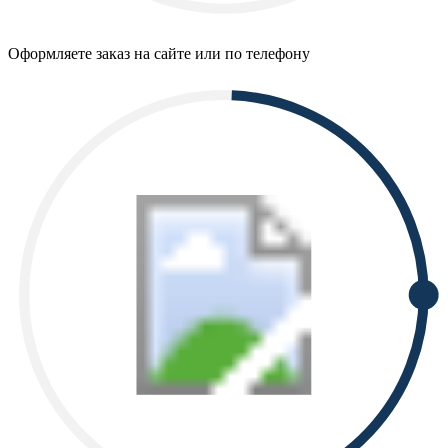
Оформляете заказ на сайте или по телефону