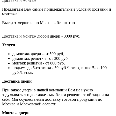
Доставка и монтаж
Предлагаем Вам самые привлекательные условия доставки и
монтажа!
Выезд замерщика по Москве - бесплатно
Доставка и монтаж любой двери - 3000 руб.
Услуги
демонтаж двери - от 500 руб,
демонтаж решетки - от 300 руб,
монтаж решетки - от 800 руб,
подъем: до 5-го этажа - 50 руб./1 этаж, выше 5-го 100
руб./1 этаж.
Доставка двери
При заказе двери в нашей компании Вам не нужно
задумываться о доставке - мы берем решение этой задачи на
себя. Мы осуществляем доставку готовой продукции по
Москве и Московской области.
Монтаж двери