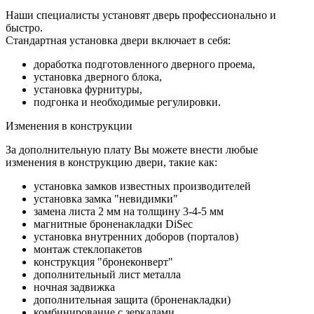
Наши специалисты установят дверь профессионально и
быстро.
Стандартная установка двери включает в себя:
доработка подготовленного дверного проема,
установка дверного блока,
установка фурнитуры,
подгонка и необходимые регулировки.
Изменения в конструкции
За дополнительную плату Вы можете внести любые
изменения в конструкцию двери, такие как:
установка замков известных производителей
установка замка "невидимки"
замена листа 2 мм на толщину 3-4-5 мм
магнитные броненакладки DiSec
установка внутренних доборов (порталов)
монтаж стеклопакетов
конструкция "бронеконверт"
дополнительный лист металла
ночная задвижка
дополнительная защита (броненакладки)
комбинирование с зеркалами