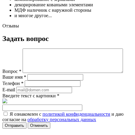
декорирование коваными элементами
МДФ наличник с наружной стороны
и многое другое...
Отзывы
Задать вопрос
Вопрос
*
Ваше имя
*
Телефон
*
E-mail
Введите текст с картинки
*
Я ознакомлен с
политикой конфиденциальности
и даю
согласие на
обработку персональных данных
Отменить