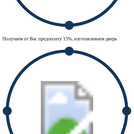
Получаем от Вас предоплату 15%, изготавливаем дверь