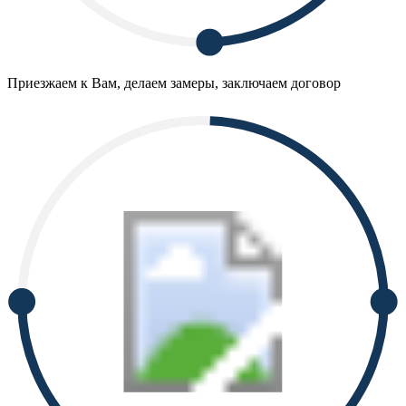
Приезжаем к Вам, делаем замеры, заключаем договор