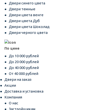
Двери синего цвета
Двери темные
Двери цвета венге
Двери цвета Дуб
Двери цвета Шоколад
Двери черного цвета
По цене
До 10 000 рублей
До 20 000 рублей
До 40 000 рублей
От 40 000 рублей
Двери на заказ
Акции
Доставка и установка
Компания
О нас
Застройщикам