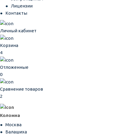
Лицензии
Контакты
Личный кабинет
Корзина
4
Отложенные
0
Сравнение товаров
2
Коломна
Москва
Балашиха