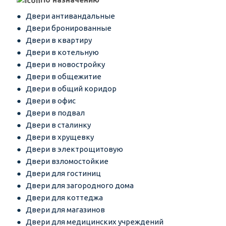
Двери антивандальные
Двери бронированные
Двери в квартиру
Двери в котельную
Двери в новостройку
Двери в общежитие
Двери в общий коридор
Двери в офис
Двери в подвал
Двери в сталинку
Двери в хрущевку
Двери в электрощитовую
Двери взломостойкие
Двери для гостиниц
Двери для загородного дома
Двери для коттеджа
Двери для магазинов
Двери для медицинских учреждений