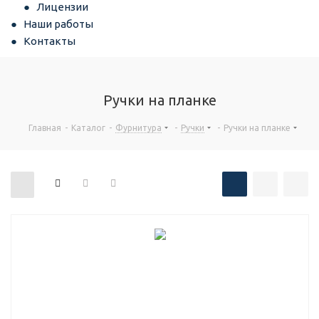
Лицензии
Наши работы
Контакты
Ручки на планке
Главная
-
Каталог
-
Фурнитура
-
Ручки
-
Ручки на планке