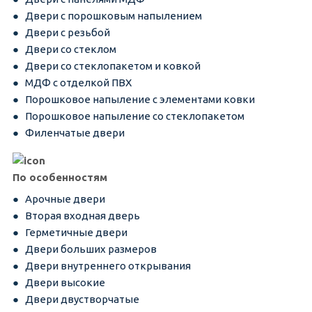
Двери с порошковым напылением
Двери с резьбой
Двери со стеклом
Двери со стеклопакетом и ковкой
МДФ с отделкой ПВХ
Порошковое напыление с элементами ковки
Порошковое напыление со стеклопакетом
Филенчатые двери
По особенностям
Арочные двери
Вторая входная дверь
Герметичные двери
Двери больших размеров
Двери внутреннего открывания
Двери высокие
Двери двустворчатые