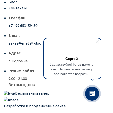
Блог
Контакты
Телефон
+7 499 653-59-50
E-mail
zakaz@metall-door.ru
Адрес
Сергей
г. Коломна
Здравствуйте! Готов помочь
вам. Напишите мне, если у
Режим работы
вас появятся вопросы.
9.00 - 21.00
Без выходных
Бесплатный замер
Разработка и продвижение сайта