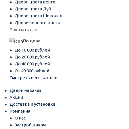
Двери цвета венге
Двери цвета Дуб
Двери цвета Шоколад
Двери черного цвета
Показать все
По цене
До 10 000 рублей
До 20 000 рублей
До 40 000 рублей
От 40 000 рублей
Смотреть весь каталог
Двери на заказ
Акции
Доставка и установка
Компания
О нас
Застройщикам