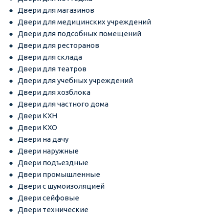
Двери для магазинов
Двери для медицинских учреждений
Двери для подсобных помещений
Двери для ресторанов
Двери для склада
Двери для театров
Двери для учебных учреждений
Двери для хозблока
Двери для частного дома
Двери КХН
Двери КХО
Двери на дачу
Двери наружные
Двери подъездные
Двери промышленные
Двери с шумоизоляцией
Двери сейфовые
Двери технические