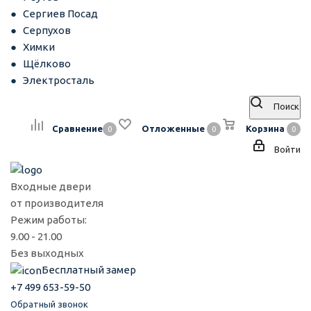
Сергиев Посад
Серпухов
Химки
Щёлково
Электросталь
Поиск
Сравнение
Отложенные
Корзина
0
0
0
Войти
Входные двери
от производителя
Режим работы:
9.00 - 21.00
Без выходных
Бесплатный замер
+7 499 653-59-50
Обратный звонок