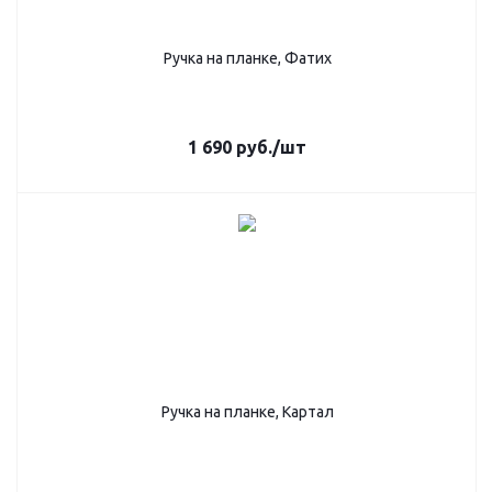
Ручка на планке, Фатих
1 690
руб.
/шт
Ручка на планке, Картал