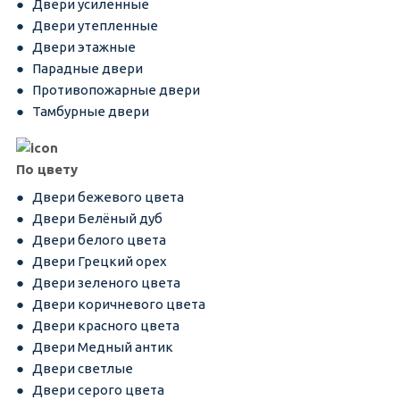
Двери усиленные
Двери утепленные
Двери этажные
Парадные двери
Противопожарные двери
Тамбурные двери
По цвету
Двери бежевого цвета
Двери Белёный дуб
Двери белого цвета
Двери Грецкий орех
Двери зеленого цвета
Двери коричневого цвета
Двери красного цвета
Двери Медный антик
Двери светлые
Двери серого цвета