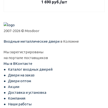
1 690
руб.
/шт
2007-2026 © Mosdoor
Входные металлические двери
в Коломне
Мы зарегистрированы
на портале поставщиков
Мы в ВКонтакте
Каталог входных дверей
Двери на заказ
Двери оптом
Акции
Доставка и установка
Компания
Наши работы