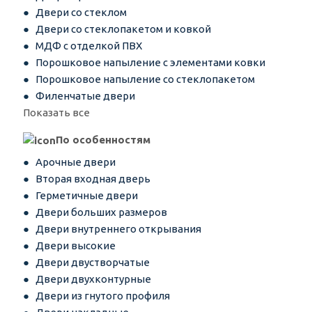
Двери со стеклом
Двери со стеклопакетом и ковкой
МДФ с отделкой ПВХ
Порошковое напыление с элементами ковки
Порошковое напыление со стеклопакетом
Филенчатые двери
Показать все
По особенностям
Арочные двери
Вторая входная дверь
Герметичные двери
Двери больших размеров
Двери внутреннего открывания
Двери высокие
Двери двустворчатые
Двери двухконтурные
Двери из гнутого профиля